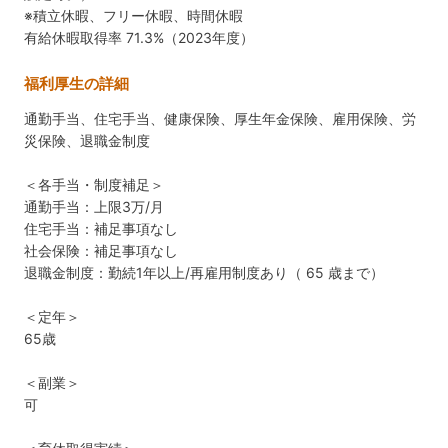
※積立休暇、フリー休暇、時間休暇
有給休暇取得率 71.3%（2023年度）
福利厚生の詳細
通勤手当、住宅手当、健康保険、厚生年金保険、雇用保険、労
災保険、退職金制度
＜各手当・制度補足＞
通勤手当：上限3万/月
住宅手当：補足事項なし
社会保険：補足事項なし
退職金制度：勤続1年以上/再雇用制度あり（ 65 歳まで）
＜定年＞
65歳
＜副業＞
可