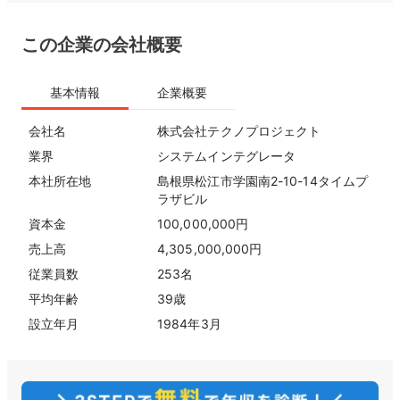
この企業の会社概要
基本情報
企業概要
会社名
株式会社テクノプロジェクト
業界
システムインテグレータ
本社所在地
島根県松江市学園南2-10-14タイムプ
ラザビル
資本金
100,000,000円
売上高
4,305,000,000円
従業員数
253名
平均年齢
39歳
設立年月
1984年3月