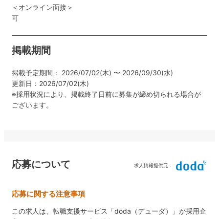
＜オンライン面接＞
可
掲載期間
掲載予定期間： 2026/07/02(木) 〜 2026/09/30(水)
更新日：2026/07/02(木)
※採用状況により、掲載終了日前に募集が締め切られる場合が
ございます。
応募について
求人情報提供元：
応募に関する注意事項
この求人は、転職支援サービス「doda（デューダ）」が採用企