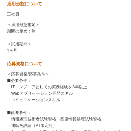
雇用形態について
正社員
＜雇用形態補足＞
期間の定め：無
＜試用期間＞
1ヶ月
応募資格について
＜応募資格/応募条件＞
■必要条件：
・ITエンジニアとしての実務経験を3年以上
・Webアプリケーション開発スキル
・コミュニケーションスキル
■歓迎条件：
・情報処理技術者試験資格、高度情報処理試験資格
・運転免許証（AT限定可）