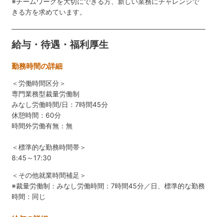
※チームワークを大切にできる方、新しい業務にチャレンジで
きる方を求めています。
給与・待遇・福利厚生
勤務時間の詳細
＜労働時間区分＞
専門業務型裁量労働制
みなし労働時間/日：7時間45分
休憩時間：60分
時間外労働有無：無
＜標準的な勤務時間帯＞
8:45～17:30
＜その他就業時間補足＞
※裁量労働制：みなし労働時間：7時間45分／日、標準的な勤務
時間：同じ