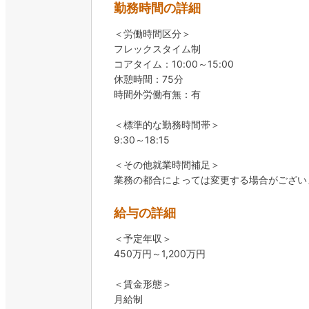
勤務時間の詳細
＜労働時間区分＞
フレックスタイム制
コアタイム：10:00～15:00
休憩時間：75分
時間外労働有無：有
＜標準的な勤務時間帯＞
9:30～18:15
＜その他就業時間補足＞
業務の都合によっては変更する場合がござい
給与の詳細
＜予定年収＞
450万円～1,200万円
＜賃金形態＞
月給制