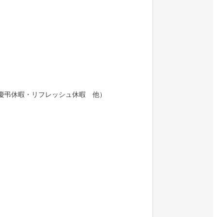
（慶弔休暇・リフレッシュ休暇 他）