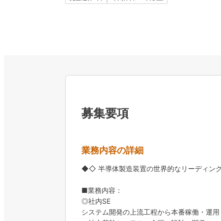
募集要項
業務内容の詳細
◆◇ 半導体製造装置の世界的なリーディング
■業務内容：
◎社内SE
システム開発の上流工程から本番稼働・運用