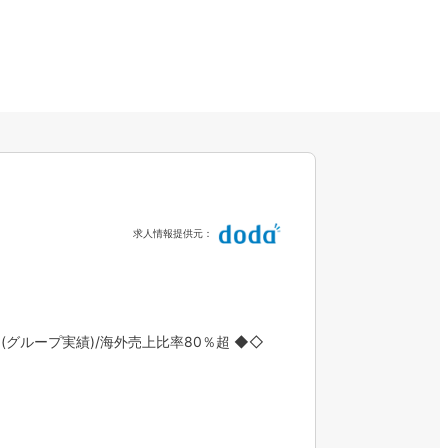
求人情報提供元：
グループ実績)/海外売上比率80％超 ◆◇